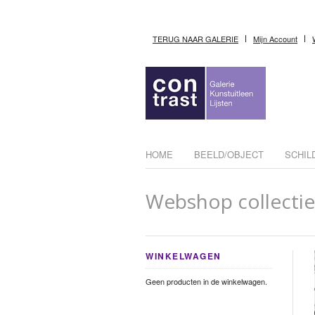
TERUG NAAR GALERIE
Mijn Account
HOME
BEELD/OBJECT
SCHIL
Webshop collectie
WINKELWAGEN
Geen producten in de winkelwagen.