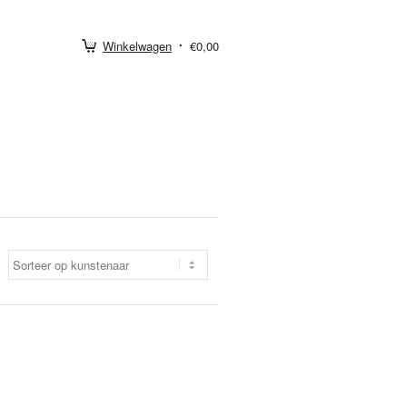
Winkelwagen
€0,00