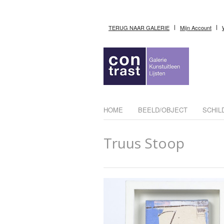
TERUG NAAR GALERIE
Mijn Account
HOME
BEELD/OBJECT
SCHIL
Truus Stoop