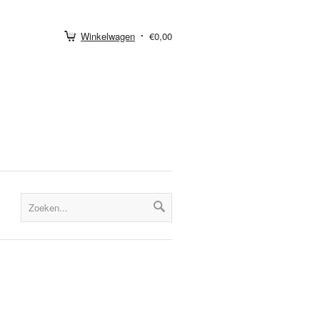
Winkelwagen
€0,00