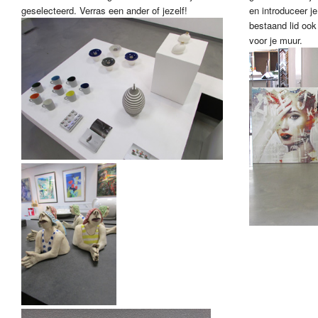
geselecteerd. Verras een ander of jezelf!
en introduceer je
bestaand lid ook
voor je muur.